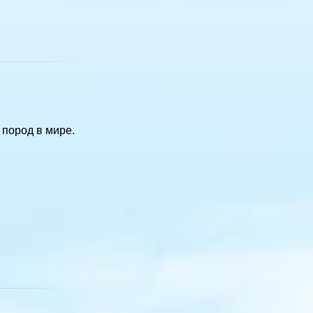
 пород в мире.