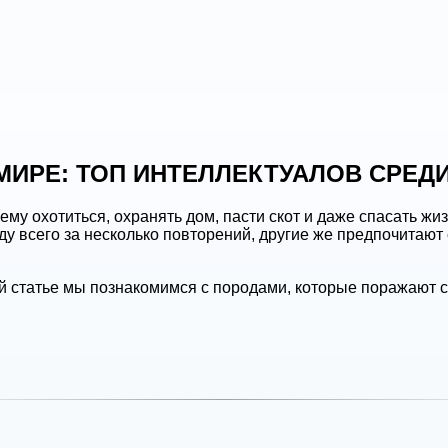
ИРЕ: ТОП ИНТЕЛЛЕКТУАЛОВ СРЕДИ
ему охотиться, охранять дом, пасти скот и даже спасать ж
у всего за несколько повторений, другие же предпочитают 
й статье мы познакомимся с породами, которые поражают 