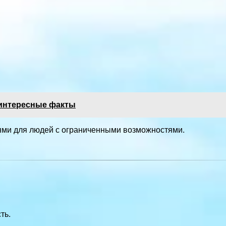
: интересные факты
рями для людей с ограниченными возможностями.
ть.