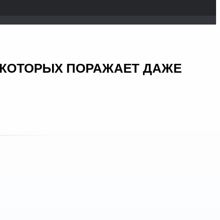
Т КОТОРЫХ ПОРАЖАЕТ ДАЖЕ