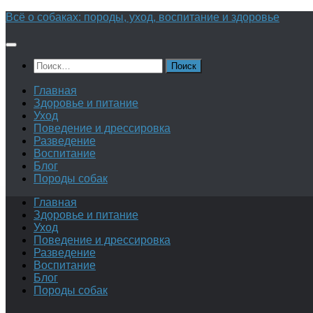
Перейти
Всё о собаках: породы, уход, воспитание и здоровье
к
содержимому
Найти:
Главная
Здоровье и питание
Уход
Поведение и дрессировка
Разведение
Воспитание
Блог
Породы собак
Главная
Здоровье и питание
Уход
Поведение и дрессировка
Разведение
Воспитание
Блог
Породы собак