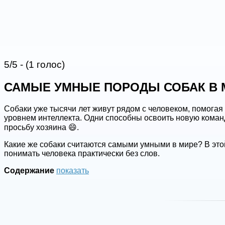
5/5 - (1 голос)
САМЫЕ УМНЫЕ ПОРОДЫ СОБАК В М
Собаки уже тысячи лет живут рядом с человеком, помогая 
уровнем интеллекта. Одни способны освоить новую команд
просьбу хозяина 😄.
Какие же собаки считаются самыми умными в мире? В это
понимать человека практически без слов.
Содержание
показать