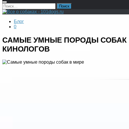
Найти:
Блог
0
САМЫЕ УМНЫЕ ПОРОДЫ СОБАК В
КИНОЛОГОВ