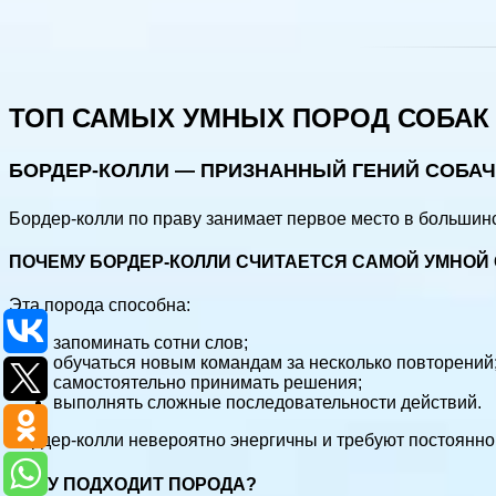
ТОП САМЫХ УМНЫХ ПОРОД СОБАК
БОРДЕР-КОЛЛИ — ПРИЗНАННЫЙ ГЕНИЙ СОБАЧ
Бордер-колли по праву занимает первое место в большинс
ПОЧЕМУ БОРДЕР-КОЛЛИ СЧИТАЕТСЯ САМОЙ УМНОЙ
Эта порода способна:
запоминать сотни слов;
обучаться новым командам за несколько повторений
самостоятельно принимать решения;
выполнять сложные последовательности действий.
Бордер-колли невероятно энергичны и требуют постоянной 
КОМУ ПОДХОДИТ ПОРОДА?