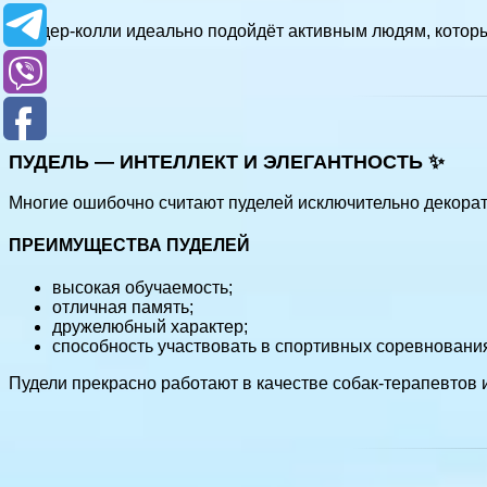
Бордер-колли идеально подойдёт активным людям, которы
ПУДЕЛЬ — ИНТЕЛЛЕКТ И ЭЛЕГАНТНОСТЬ ✨
Многие ошибочно считают пуделей исключительно декорат
ПРЕИМУЩЕСТВА ПУДЕЛЕЙ
высокая обучаемость;
отличная память;
дружелюбный характер;
способность участвовать в спортивных соревновани
Пудели прекрасно работают в качестве собак-терапевтов 