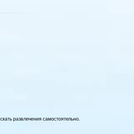
искать развлечения самостоятельно.