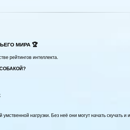
ЬЕГО МИРА 🏆
тве рейтингов интеллекта.
 СОБАКОЙ?
;
умственной нагрузки. Без неё они могут начать скучать и 