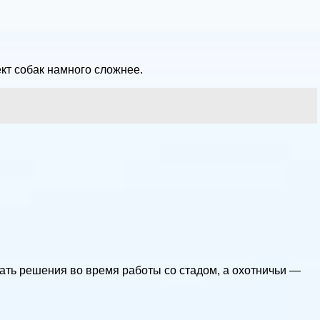
кт собак намного сложнее.
ть решения во время работы со стадом, а охотничьи —