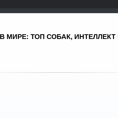
 МИРЕ: ТОП СОБАК, ИНТЕЛЛЕК