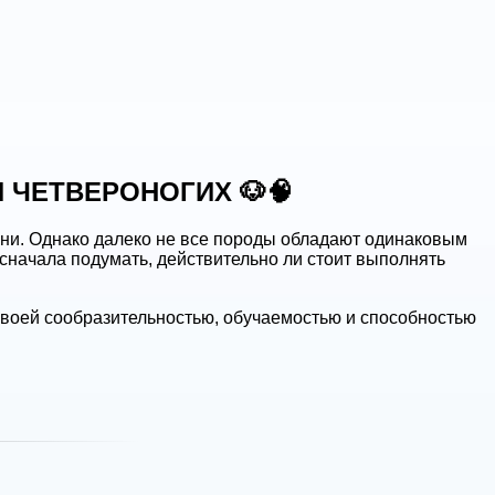
 ЧЕТВЕРОНОГИХ 🐶🧠
изни. Однако далеко не все породы обладают одинаковым
сначала подумать, действительно ли стоит выполнять
своей сообразительностью, обучаемостью и способностью