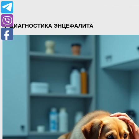
💡 ДИАГНОСТИКА ЭНЦЕФАЛИТА