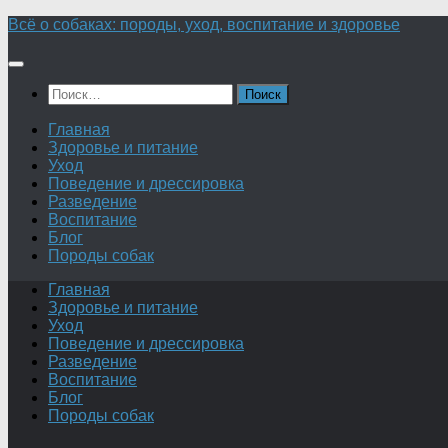
Перейти
Всё о собаках: породы, уход, воспитание и здоровье
к
содержимому
Найти:
Главная
Здоровье и питание
Уход
Поведение и дрессировка
Разведение
Воспитание
Блог
Породы собак
Главная
Здоровье и питание
Уход
Поведение и дрессировка
Разведение
Воспитание
Блог
Породы собак