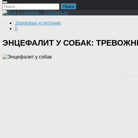
Найти:
Здоровье и питание
0
ЭНЦЕФАЛИТ У СОБАК: ТРЕВОЖ