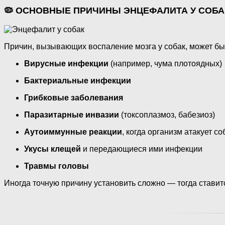
🦠 ОСНОВНЫЕ ПРИЧИНЫ ЭНЦЕФАЛИТА У СОБА
Причин, вызывающих воспаление мозга у собак, может быт
Вирусные инфекции
(например, чума плотоядных)
Бактериальные инфекции
Грибковые заболевания
Паразитарные инвазии
(токсоплазмоз, бабезиоз)
Аутоиммунные реакции
, когда организм атакует с
Укусы клещей
и передающиеся ими инфекции
Травмы головы
Иногда точную причину установить сложно — тогда ставит