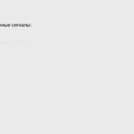
ожные сигналы: