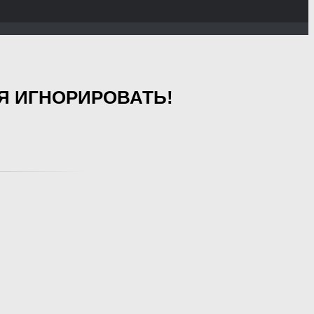
Я ИГНОРИРОВАТЬ!