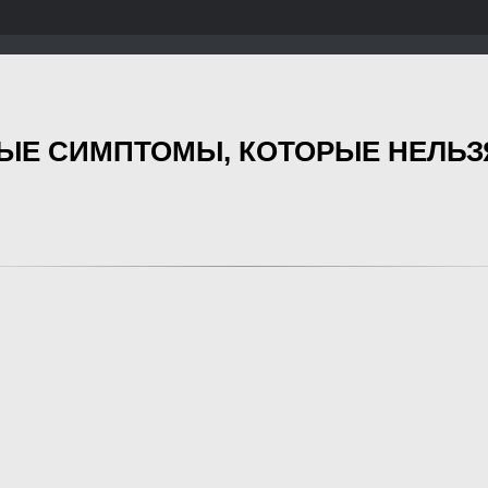
НЫЕ СИМПТОМЫ, КОТОРЫЕ НЕЛЬЗ