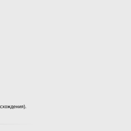
схождения).