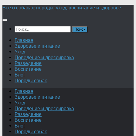
Перейти
Всё о собаках: породы, уход, воспитание и здоровье
к
содержимому
Найти:
Главная
Здоровье и питание
Уход
Поведение и дрессировка
Разведение
Воспитание
Блог
Породы собак
Главная
Здоровье и питание
Уход
Поведение и дрессировка
Разведение
Воспитание
Блог
Породы собак