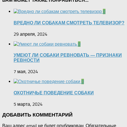
ВАМ МОЖЕТ ТАКЖЕ ПОНРАВИТЬСЯ...
0
ВРЕДНО ЛИ СОБАКАМ СМОТРЕТЬ ТЕЛЕВИЗОР?
29 апреля, 2024
0
УМЕЮТ ЛИ СОБАКИ РЕВНОВАТЬ — ПРИЗНАКИ
РЕВНОСТИ
7 мая, 2024
0
ОХОТНИЧЬЕ ПОВЕДЕНИЕ СОБАКИ
5 марта, 2024
ДОБАВИТЬ КОММЕНТАРИЙ
Ваш адрес email не будет опубликован.
Обязательные