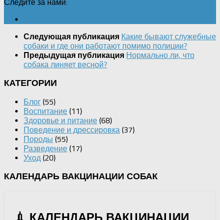
Следите за нами:
Какие бывают служебные
Следующая публикация
собаки и где они работают помимо полиции?
Нормально ли, что
Предыдущая публикация
собака линяет весной?
КАТЕГОРИИ
Блог
(55)
Воспитание
(11)
Здоровье и питание
(68)
Поведение и дрессировка
(37)
Породы
(55)
Разведение
(17)
Уход
(20)
КАЛЕНДАРЬ ВАКЦИНАЦИИ СОБАК
💉 КАЛЕНДАРЬ ВАКЦИНАЦИИ