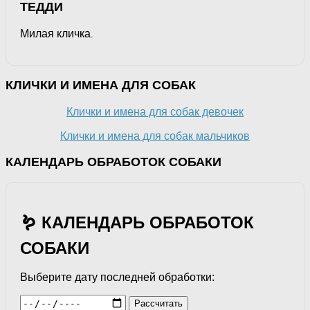
ТЕДДИ
Милая кличка.
КЛИЧКИ И ИМЕНА ДЛЯ СОБАК
Клички и имена для собак девочек
Клички и имена для собак мальчиков
КАЛЕНДАРЬ ОБРАБОТОК СОБАКИ
🪱 КАЛЕНДАРЬ ОБРАБОТОК
СОБАКИ
Выберите дату последней обработки:
Рассчитать