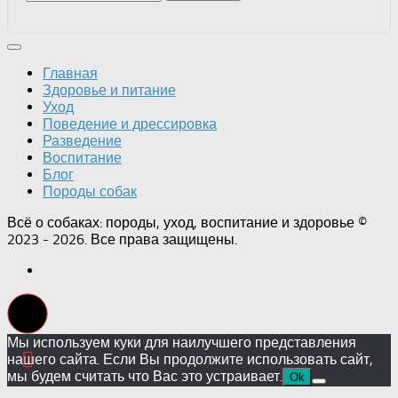
Главная
Здоровье и питание
Уход
Поведение и дрессировка
Разведение
Воспитание
Блог
Породы собак
Всё о собаках: породы, уход, воспитание и здоровье ©
2023 - 2026. Все права защищены.
Мы используем куки для наилучшего представления
нашего сайта. Если Вы продолжите использовать сайт,
мы будем считать что Вас это устраивает.
Ok