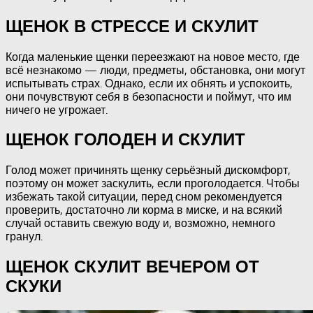
ЩЕНОК В СТРЕССЕ И СКУЛИТ
Когда маленькие щенки переезжают на новое место, где
всё незнакомо — люди, предметы, обстановка, они могут
испытывать страх. Однако, если их обнять и успокоить,
они почувствуют себя в безопасности и поймут, что им
ничего не угрожает.
ЩЕНОК ГОЛОДЕН И СКУЛИТ
Голод может причинять щенку серьёзный дискомфорт,
поэтому он может заскулить, если проголодается. Чтобы
избежать такой ситуации, перед сном рекомендуется
проверить, достаточно ли корма в миске, и на всякий
случай оставить свежую воду и, возможно, немного
гранул.
ЩЕНОК СКУЛИТ ВЕЧЕРОМ ОТ
СКУКИ