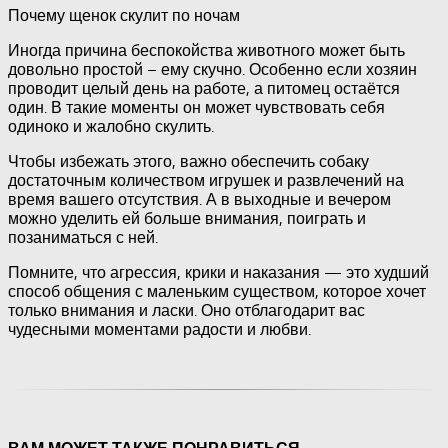
Почему щенок скулит по ночам
Иногда причина беспокойства животного может быть
довольно простой – ему скучно. Особенно если хозяин
проводит целый день на работе, а питомец остаётся
один. В такие моменты он может чувствовать себя
одиноко и жалобно скулить.
Чтобы избежать этого, важно обеспечить собаку
достаточным количеством игрушек и развлечений на
время вашего отсутствия. А в выходные и вечером
можно уделить ей больше внимания, поиграть и
позаниматься с ней.
Помните, что агрессия, крики и наказания — это худший
способ общения с маленьким существом, которое хочет
только внимания и ласки. Оно отблагодарит вас
чудесными моментами радости и любви.