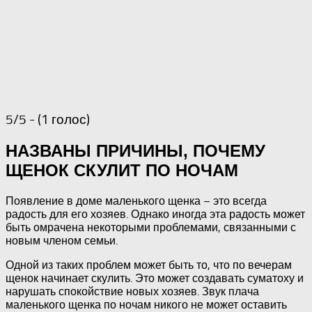
5/5 - (1 голос)
НАЗВАНЫ ПРИЧИНЫ, ПОЧЕМУ
ЩЕНОК СКУЛИТ ПО НОЧАМ
Появление в доме маленького щенка – это всегда
радость для его хозяев. Однако иногда эта радость может
быть омрачена некоторыми проблемами, связанными с
новым членом семьи.
Одной из таких проблем может быть то, что по вечерам
щенок начинает скулить. Это может создавать суматоху и
нарушать спокойствие новых хозяев. Звук плача
маленького щенка по ночам никого не может оставить