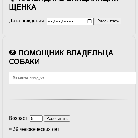
ЩЕНКА
Дата рождения:
Рассчитать
🐶 ПОМОЩНИК ВЛАДЕЛЬЦА
СОБАКИ
Возраст:
Рассчитать
≈ 39 человеческих лет