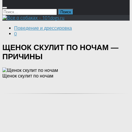
Найти:
Поведение и дрессировка
0
ЩЕНОК СКУЛИТ ПО НОЧАМ —
ПРИЧИНЫ
Щенок скулит по ночам