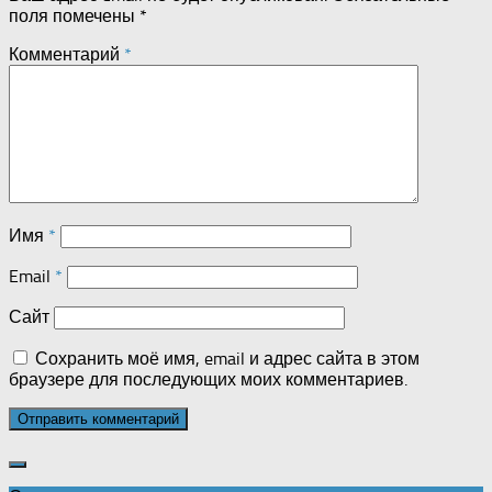
поля помечены
*
Комментарий
*
Имя
*
Email
*
Сайт
Сохранить моё имя, email и адрес сайта в этом
браузере для последующих моих комментариев.