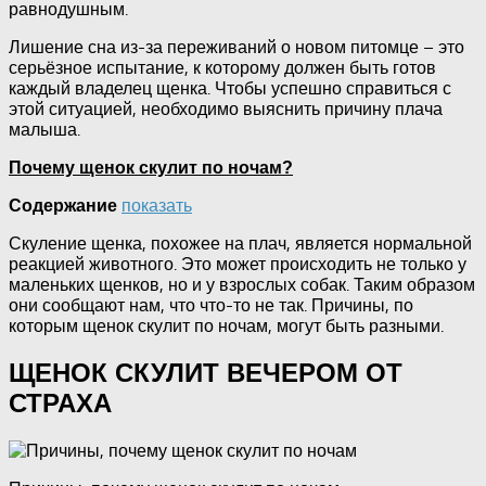
равнодушным.
Лишение сна из-за переживаний о новом питомце – это
серьёзное испытание, к которому должен быть готов
каждый владелец щенка. Чтобы успешно справиться с
этой ситуацией, необходимо выяснить причину плача
малыша.
Почему щенок скулит по ночам?
показать
Содержание
Скуление щенка, похожее на плач, является нормальной
реакцией животного. Это может происходить не только у
маленьких щенков, но и у взрослых собак. Таким образом
они сообщают нам, что что-то не так. Причины, по
которым щенок скулит по ночам, могут быть разными.
ЩЕНОК СКУЛИТ ВЕЧЕРОМ ОТ
СТРАХА