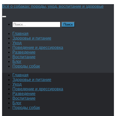
Перейти
Всё о собаках: породы, уход, воспитание и здоровье
к
содержимому
Найти:
Главная
Здоровье и питание
Уход
Поведение и дрессировка
Разведение
Воспитание
Блог
Породы собак
Главная
Здоровье и питание
Уход
Поведение и дрессировка
Разведение
Воспитание
Блог
Породы собак