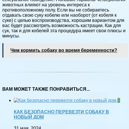
животных влияют на уровень интереса к
противоположному полу.
Если вы не собираетесь
отдавать свою суку кобелю или наоборот (от кобеля к
суке) с целью воспроизводства, хорошим вариантом для
вас будет рассмотреть возможность кастрации.
Как для
сук, так и для кобелей эта процедура имеет свои плюсы и
минусы.
Чем кормить собаку во время беременности?
ВАМ МОЖЕТ ТАКЖЕ ПОНРАВИТЬСЯ...
0
КАК БЕЗОПАСНО ПЕРЕВЕЗТИ СОБАКУ В
НОВЫЙ ДОМ
31 мая, 2024