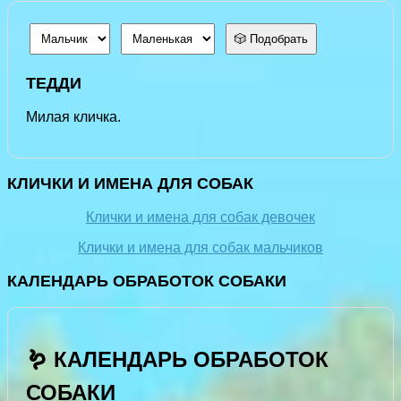
🎲 Подобрать
ТЕДДИ
Милая кличка.
КЛИЧКИ И ИМЕНА ДЛЯ СОБАК
Клички и имена для собак девочек
Клички и имена для собак мальчиков
КАЛЕНДАРЬ ОБРАБОТОК СОБАКИ
🪱 КАЛЕНДАРЬ ОБРАБОТОК
СОБАКИ