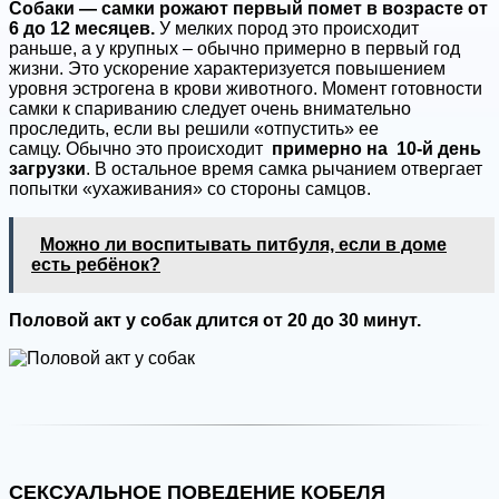
Собаки — самки рожают первый помет в возрасте от
6 до 12 месяцев.
У мелких пород это происходит
раньше, а у крупных – обычно примерно в первый год
жизни. Это ускорение характеризуется повышением
уровня эстрогена в крови животного. Момент готовности
самки к спариванию следует очень внимательно
проследить, если вы решили «отпустить» ее
самцу. Обычно это происходит
примерно на
10-й день
загрузки
. В остальное время самка рычанием отвергает
попытки «ухаживания» со стороны самцов.
Можно ли воспитывать питбуля, если в доме
есть ребёнок?
Половой акт у собак длится от 20 до 30 минут.
СЕКСУАЛЬНОЕ ПОВЕДЕНИЕ КОБЕЛЯ