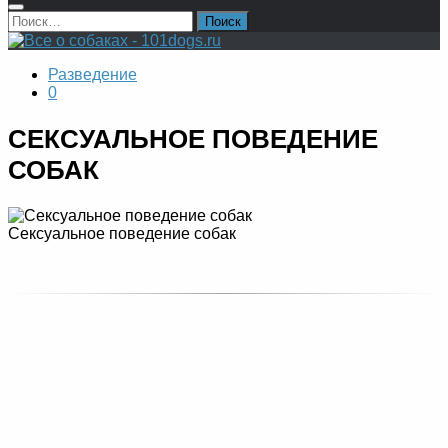
Найти:
Разведение
0
СЕКСУАЛЬНОЕ ПОВЕДЕНИЕ
СОБАК
Сексуальное поведение собак