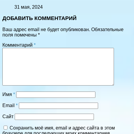
31 мая, 2024
ДОБАВИТЬ КОММЕНТАРИЙ
Ваш адрес email не будет опубликован.
Обязательные
поля помечены
*
Комментарий
*
Имя
*
Email
*
Сайт
Сохранить моё имя, email и адрес сайта в этом
браузере для последующих моих комментариев.