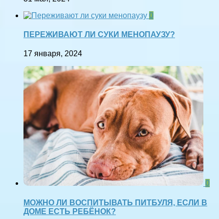
0
ПЕРЕЖИВАЮТ ЛИ СУКИ МЕНОПАУЗУ?
17 января, 2024
0
МОЖНО ЛИ ВОСПИТЫВАТЬ ПИТБУЛЯ, ЕСЛИ В
ДОМЕ ЕСТЬ РЕБЁНОК?