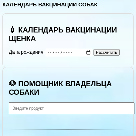
КАЛЕНДАРЬ ВАКЦИНАЦИИ СОБАК
💉 КАЛЕНДАРЬ ВАКЦИНАЦИИ
ЩЕНКА
Дата рождения:
Рассчитать
🐶 ПОМОЩНИК ВЛАДЕЛЬЦА
СОБАКИ