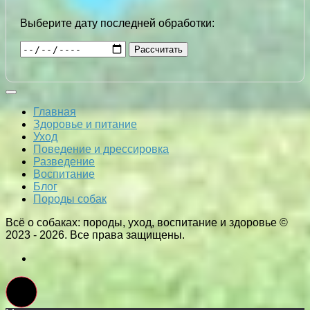
Выберите дату последней обработки:
Рассчитать
Главная
Здоровье и питание
Уход
Поведение и дрессировка
Разведение
Воспитание
Блог
Породы собак
Всё о собаках: породы, уход, воспитание и здоровье ©
2023 - 2026. Все права защищены.