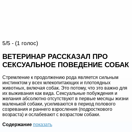
5/5 - (1 голос)
ВЕТЕРИНАР РАССКАЗАЛ ПРО
СЕКСУАЛЬНОЕ ПОВЕДЕНИЕ СОБАК
Стремление к продолжению рода является сильным
инстинктом у всех млекопитающих и плотоядных
животных, включая собак.
Это потому, что это важно для
их выживания как вида. Сексуальные побуждения и
желания абсолютно отсутствуют в первые месяцы жизни
маленькой собаки, усиливаются в период полового
созревания и раннего взросления (подросткового
возраста) и ослабевают с возрастом собаки.
Содержание
показать