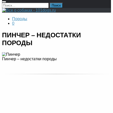
Найти:
Породы
0
ПИНЧЕР – НЕДОСТАТКИ
ПОРОДЫ
Пинчер – недостатки породы