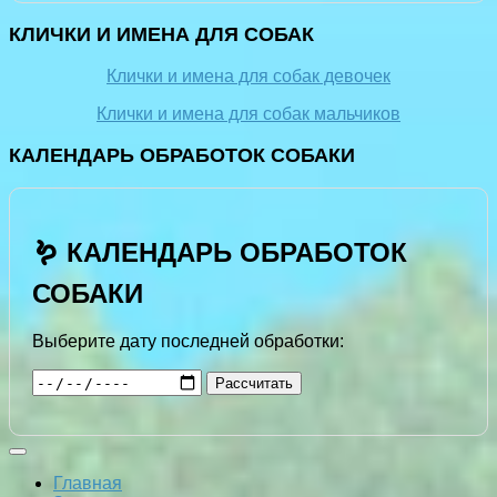
КЛИЧКИ И ИМЕНА ДЛЯ СОБАК
Клички и имена для собак девочек
Клички и имена для собак мальчиков
КАЛЕНДАРЬ ОБРАБОТОК СОБАКИ
🪱 КАЛЕНДАРЬ ОБРАБОТОК
СОБАКИ
Выберите дату последней обработки:
Рассчитать
Главная