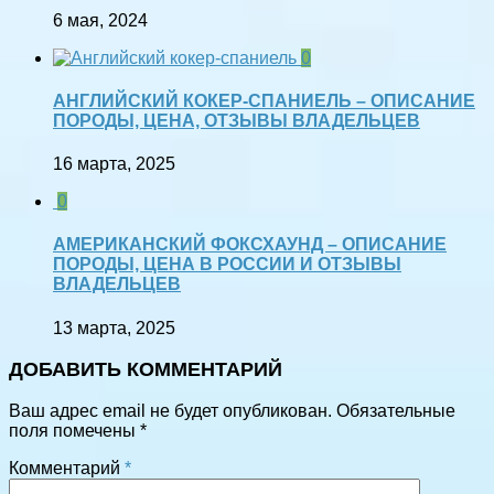
6 мая, 2024
0
АНГЛИЙСКИЙ КОКЕР-СПАНИЕЛЬ – ОПИСАНИЕ
ПОРОДЫ, ЦЕНА, ОТЗЫВЫ ВЛАДЕЛЬЦЕВ
16 марта, 2025
0
АМЕРИКАНСКИЙ ФОКСХАУНД – ОПИСАНИЕ
ПОРОДЫ, ЦЕНА В РОССИИ И ОТЗЫВЫ
ВЛАДЕЛЬЦЕВ
13 марта, 2025
ДОБАВИТЬ КОММЕНТАРИЙ
Ваш адрес email не будет опубликован.
Обязательные
поля помечены
*
Комментарий
*