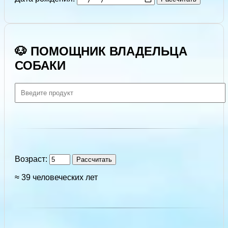
🐶 ПОМОЩНИК ВЛАДЕЛЬЦА
СОБАКИ
Возраст:
Рассчитать
≈ 39 человеческих лет