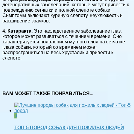
дегенеративных заболеваний, которые могут привести к
повреждению сетчатки и полной слепоте собаки.
Симптомы включают куриную слепоту, неуклюжесть и
расширение зрачков.
4.
Катаракта.
Это наследственное заболевание глаз,
которое может развиваться с течением времени. Оно
характеризуется появлением мутного слоя на сетчатке
глаза собаки, который со временем может
распространиться на весь хрусталик и привести к
слепоте.
ВАМ МОЖЕТ ТАКЖЕ ПОНРАВИТЬСЯ...
0
ТОП-5 ПОРОД СОБАК ДЛЯ ПОЖИЛЫХ ЛЮДЕЙ