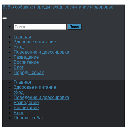
Перейти
Всё о собаках: породы, уход, воспитание и здоровье
к
содержимому
Найти:
Главная
Здоровье и питание
Уход
Поведение и дрессировка
Разведение
Воспитание
Блог
Породы собак
Главная
Здоровье и питание
Уход
Поведение и дрессировка
Разведение
Воспитание
Блог
Породы собак