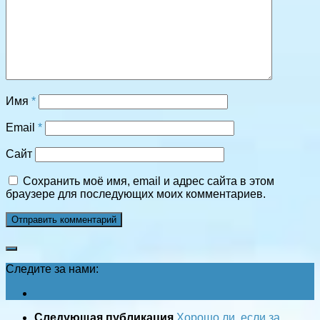
Имя
*
Email
*
Сайт
Сохранить моё имя, email и адрес сайта в этом
браузере для последующих моих комментариев.
Следите за нами:
Следующая публикация
Хорошо ли, если за