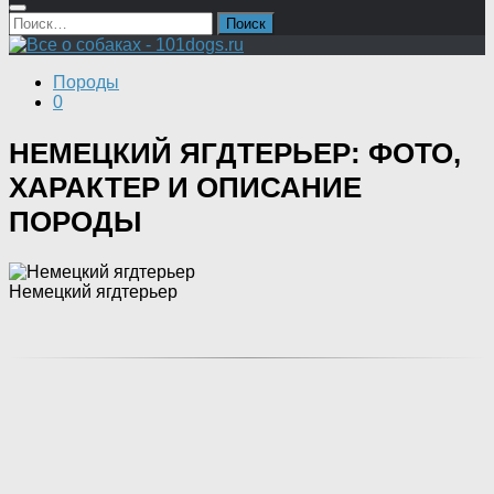
Найти:
Породы
0
НЕМЕЦКИЙ ЯГДТЕРЬЕР: ФОТО,
ХАРАКТЕР И ОПИСАНИЕ
ПОРОДЫ
Немецкий ягдтерьер