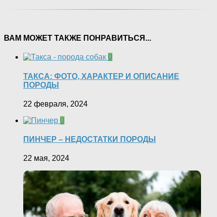
ВАМ МОЖЕТ ТАКЖЕ ПОНРАВИТЬСЯ...
0
ТАКСА: ФОТО, ХАРАКТЕР И ОПИСАНИЕ
ПОРОДЫ
22 февраля, 2024
0
ПИНЧЕР – НЕДОСТАТКИ ПОРОДЫ
22 мая, 2024