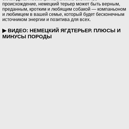
происхождение, немецкий терьер может быть верным,
преданным, кротким и любящим собакой — компаньоном
и любимцем в вашей семье, который будет бесконечным
источником энергии и позитива для всех.
▶ ВИДЕО: НЕМЕЦКИЙ ЯГДТЕРЬЕР. ПЛЮСЫ И
МИНУСЫ ПОРОДЫ