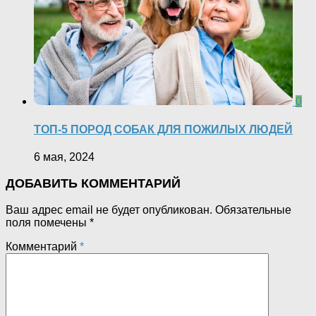
0
ТОП-5 ПОРОД СОБАК ДЛЯ ПОЖИЛЫХ ЛЮДЕЙ
6 мая, 2024
ДОБАВИТЬ КОММЕНТАРИЙ
Ваш адрес email не будет опубликован.
Обязательные
поля помечены
*
Комментарий
*