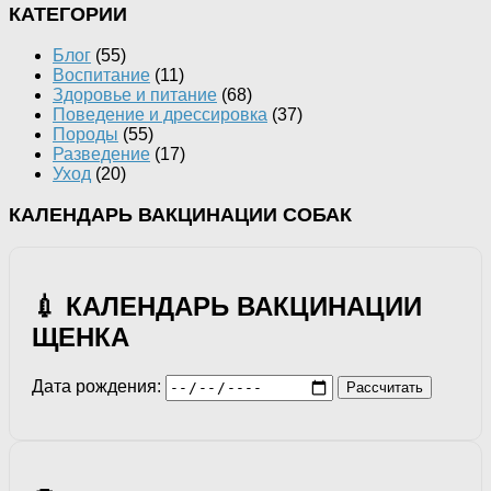
КАТЕГОРИИ
Блог
(55)
Воспитание
(11)
Здоровье и питание
(68)
Поведение и дрессировка
(37)
Породы
(55)
Разведение
(17)
Уход
(20)
КАЛЕНДАРЬ ВАКЦИНАЦИИ СОБАК
💉 КАЛЕНДАРЬ ВАКЦИНАЦИИ
ЩЕНКА
Дата рождения:
Рассчитать