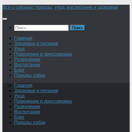
Перейти
Всё о собаках: породы, уход, воспитание и здоровье
к
содержимому
Найти:
Главная
Здоровье и питание
Уход
Поведение и дрессировка
Разведение
Воспитание
Блог
Породы собак
Главная
Здоровье и питание
Уход
Поведение и дрессировка
Разведение
Воспитание
Блог
Породы собак