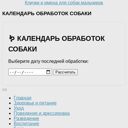
Клички и имена для собак мальчиков
КАЛЕНДАРЬ ОБРАБОТОК СОБАКИ
🪱 КАЛЕНДАРЬ ОБРАБОТОК
СОБАКИ
Выберите дату последней обработки:
Рассчитать
Главная
Здоровье и питание
Уход
Поведение и дрессировка
Разведение
Воспитание