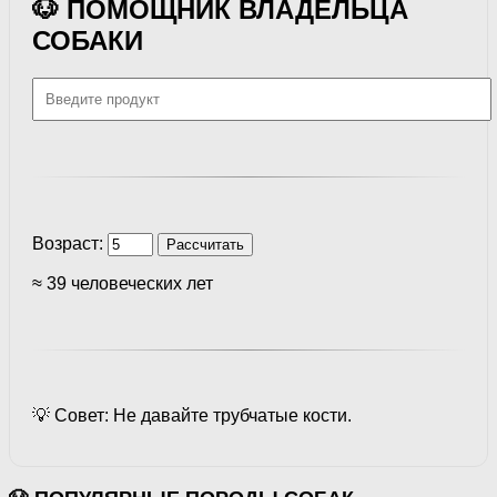
🐶 ПОМОЩНИК ВЛАДЕЛЬЦА
СОБАКИ
Возраст:
Рассчитать
≈ 39 человеческих лет
💡 Совет: Не давайте трубчатые кости.