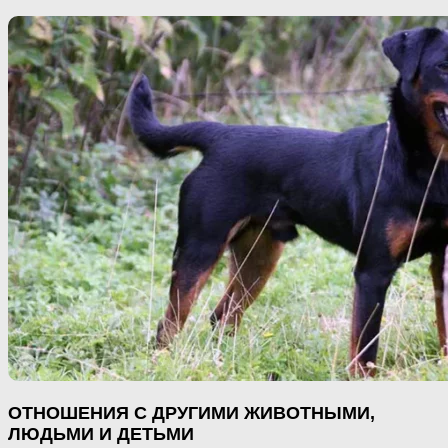
ОТНОШЕНИЯ С ДРУГИМИ ЖИВОТНЫМИ,
ЛЮДЬМИ И ДЕТЬМИ