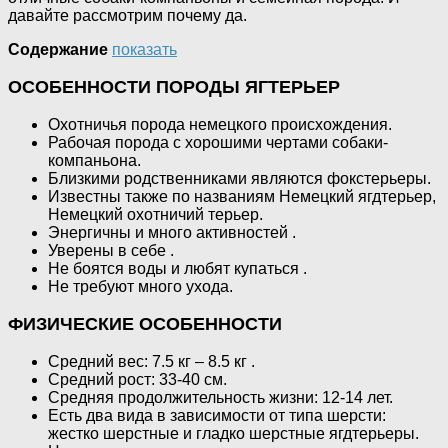
давайте рассмотрим почему да.
Содержание
показать
ОСОБЕННОСТИ ПОРОДЫ ЯГТЕРЬЕР
Охотничья порода немецкого происхождения.
Рабочая порода с хорошими чертами собаки-
компаньона.
Близкими родственниками являются фокстерьеры.
Известны также по названиям Немецкий ягдтерьер,
Немецкий охотничий терьер.
Энергичны и много активностей .
Уверены в себе .
Не боятся воды и любят купаться .
Не требуют много ухода.
ФИЗИЧЕСКИЕ ОСОБЕННОСТИ
Средний вес: 7.5 кг – 8.5 кг .
Средний рост: 33-40 см.
Средняя продолжительность жизни: 12-14 лет.
Есть два вида в зависимости от типа шерсти:
жестко шерстные и гладко шерстные ягдтерьеры.