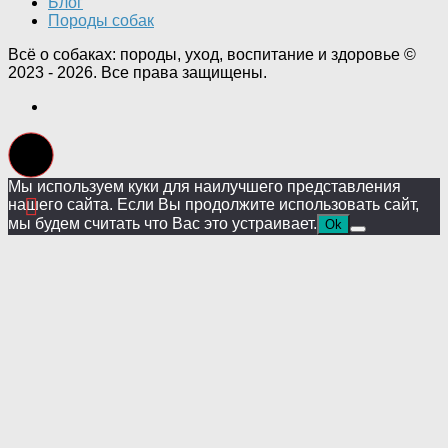
Блог
Породы собак
Всё о собаках: породы, уход, воспитание и здоровье ©
2023 - 2026. Все права защищены.
Мы используем куки для наилучшего представления
нашего сайта. Если Вы продолжите использовать сайт,
мы будем считать что Вас это устраивает.
Ok