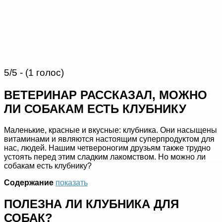
5/5 - (1 голос)
ВЕТЕРИНАР РАССКАЗАЛ, МОЖНО
ЛИ СОБАКАМ ЕСТЬ КЛУБНИКУ
Маленькие, красные и вкусные: клубника. Они насыщены
витаминами и являются настоящим суперпродуктом для
нас, людей. Нашим четвероногим друзьям также трудно
устоять перед этим сладким лакомством. Но можно ли
собакам есть клубнику?
Содержание
показать
ПОЛЕЗНА ЛИ КЛУБНИКА ДЛЯ
СОБАК?