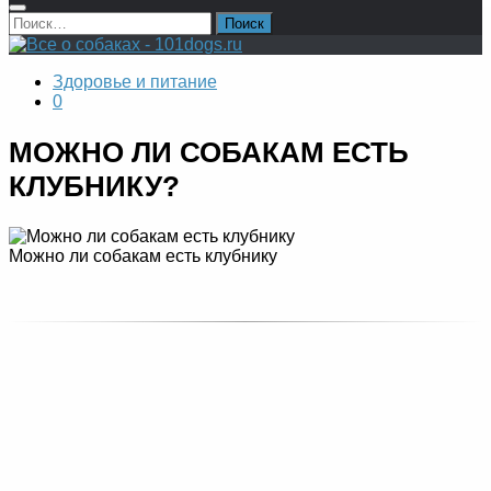
Найти:
Здоровье и питание
0
МОЖНО ЛИ СОБАКАМ ЕСТЬ
КЛУБНИКУ?
Можно ли собакам есть клубнику