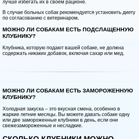
лучше избегать их в своем рационе.
В случае больных собак рекомендуется установить диету
по согласованию с ветеринаром.
МОЖНО ЛИ СОБАКАМ ЕСТЬ ПОДСЛАЩЕННУЮ
КЛУБНИКУ?
Клубника, которую подают вашей собаке, не должна
содержать никаких добавок, включая сахар или мед.
МОЖНО ЛИ СОБАКАМ ЕСТЬ ЗАМОРОЖЕННУЮ
КЛУБНИКУ?
Холодная закуска – это вкусная смена, особенно в
жаркие летние месяцы. Вы можете давать собаке одну
или две замороженные клубники в день, если они
свежезамороженные и несладкие.
СКОЛЬКО КЛУБНИКИ МОЖНО