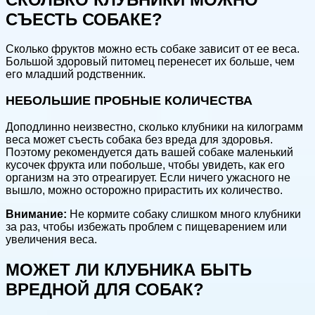
СЪЕСТЬ СОБАКЕ?
Сколько фруктов можно есть собаке зависит от ее веса.
Большой здоровый питомец перенесет их больше, чем
его младший родственник.
НЕБОЛЬШИЕ ПРОБНЫЕ КОЛИЧЕСТВА
Доподлинно неизвестно, сколько клубники на килограмм
веса может съесть собака без вреда для здоровья.
Поэтому рекомендуется дать вашей собаке маленький
кусочек фрукта или побольше, чтобы увидеть, как его
организм на это отреагирует. Если ничего ужасного не
вышло, можно осторожно прирастить их количество.
Внимание:
Не кормите собаку слишком много клубники
за раз, чтобы избежать проблем с пищеварением или
увеличения веса.
МОЖЕТ ЛИ КЛУБНИКА БЫТЬ
ВРЕДНОЙ ДЛЯ СОБАК?