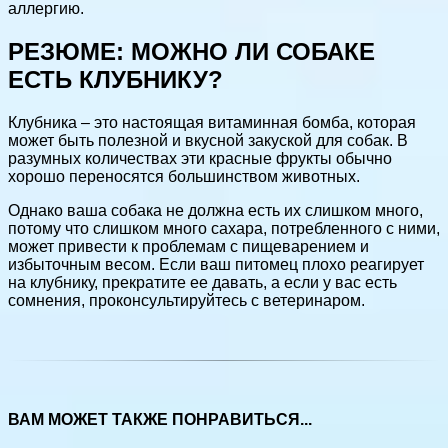
аллергию.
РЕЗЮМЕ: МОЖНО ЛИ СОБАКЕ
ЕСТЬ КЛУБНИКУ?
Клубника – это настоящая витаминная бомба, которая
может быть полезной и вкусной закуской для собак. В
разумных количествах эти красные фрукты обычно
хорошо переносятся большинством животных.
Однако ваша собака не должна есть их слишком много,
потому что слишком много сахара, потребленного с ними,
может привести к проблемам с пищеварением и
избыточным весом. Если ваш питомец плохо реагирует
на клубнику, прекратите ее давать, а если у вас есть
сомнения, проконсультируйтесь с ветеринаром.
ВАМ МОЖЕТ ТАКЖЕ ПОНРАВИТЬСЯ...