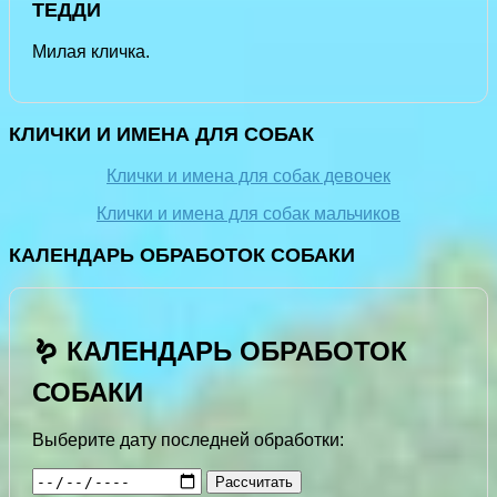
ТЕДДИ
Милая кличка.
КЛИЧКИ И ИМЕНА ДЛЯ СОБАК
Клички и имена для собак девочек
Клички и имена для собак мальчиков
КАЛЕНДАРЬ ОБРАБОТОК СОБАКИ
🪱 КАЛЕНДАРЬ ОБРАБОТОК
СОБАКИ
Выберите дату последней обработки:
Рассчитать