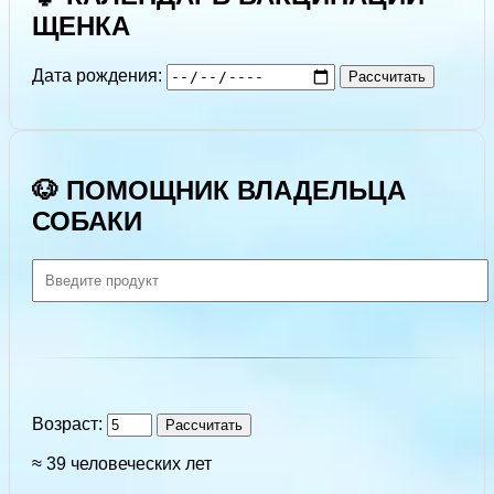
ЩЕНКА
Дата рождения:
Рассчитать
🐶 ПОМОЩНИК ВЛАДЕЛЬЦА
СОБАКИ
Возраст:
Рассчитать
≈ 39 человеческих лет