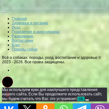
Главная
Здоровье и питание
Уход
Поведение и дрессировка
Разведение
Воспитание
Блог
Породы собак
Всё о собаках: породы, уход, воспитание и здоровье ©
2023 - 2026. Все права защищены.
Мы используем куки для наилучшего представления
нашего сайта. Если Вы продолжите использовать сайт,
мы будем считать что Вас это устраивает.
Ok