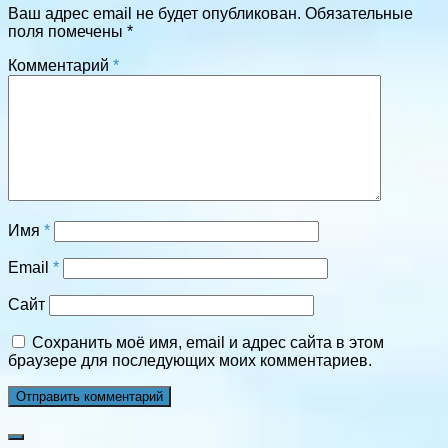
Ваш адрес email не будет опубликован.
Обязательные
поля помечены
*
Комментарий
*
Имя
*
Email
*
Сайт
Сохранить моё имя, email и адрес сайта в этом
браузере для последующих моих комментариев.