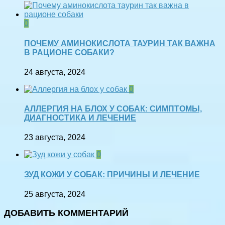
0
ПОЧЕМУ АМИНОКИСЛОТА ТАУРИН ТАК ВАЖНА
В РАЦИОНЕ СОБАКИ?
24 августа, 2024
0
АЛЛЕРГИЯ НА БЛОХ У СОБАК: СИМПТОМЫ,
ДИАГНОСТИКА И ЛЕЧЕНИЕ
23 августа, 2024
0
ЗУД КОЖИ У СОБАК: ПРИЧИНЫ И ЛЕЧЕНИЕ
25 августа, 2024
ДОБАВИТЬ КОММЕНТАРИЙ