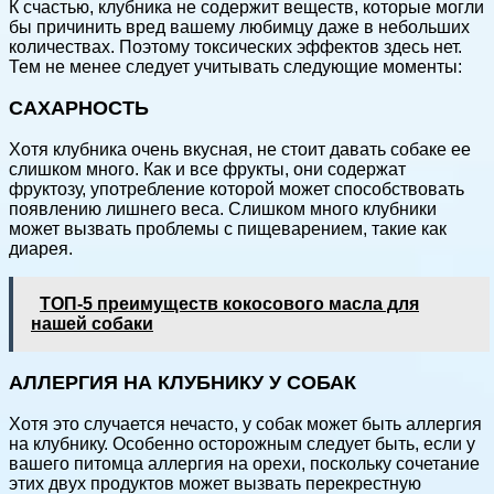
К счастью, клубника не содержит веществ, которые могли
бы причинить вред вашему любимцу даже в небольших
количествах. Поэтому токсических эффектов здесь нет.
Тем не менее следует учитывать следующие моменты:
САХАРНОСТЬ
Хотя клубника очень вкусная, не стоит давать собаке ее
слишком много. Как и все фрукты, они содержат
фруктозу, употребление которой может способствовать
появлению лишнего веса. Слишком много клубники
может вызвать проблемы с пищеварением, такие как
диарея.
ТОП-5 преимуществ кокосового масла для
нашей собаки
АЛЛЕРГИЯ НА КЛУБНИКУ У СОБАК
Хотя это случается нечасто, у собак может быть аллергия
на клубнику. Особенно осторожным следует быть, если у
вашего питомца аллергия на орехи, поскольку сочетание
этих двух продуктов может вызвать перекрестную