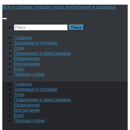
Перейти
Всё о собаках: породы, уход, воспитание и здоровье
к
содержимому
Найти:
Главная
Здоровье и питание
Уход
Поведение и дрессировка
Разведение
Воспитание
Блог
Породы собак
Главная
Здоровье и питание
Уход
Поведение и дрессировка
Разведение
Воспитание
Блог
Породы собак