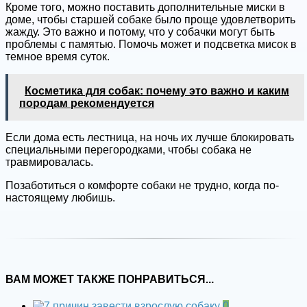
Кроме того, можно поставить дополнительные миски в
доме, чтобы старшей собаке было проще удовлетворить
жажду. Это важно и потому, что у собачки могут быть
проблемы с памятью. Помочь может и подсветка мисок в
темное время суток.
Косметика для собак: почему это важно и каким
породам рекомендуется
Если дома есть лестница, на ночь их лучше блокировать
специальными перегородками, чтобы собака не
травмировалась.
Позаботиться о комфорте собаки не трудно, когда по-
настоящему любишь.
ВАМ МОЖЕТ ТАКЖЕ ПОНРАВИТЬСЯ...
0