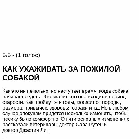
5/5 - (1 голос)
КАК УХАЖИВАТЬ ЗА ПОЖИЛОЙ
СОБАКОЙ
Как это ни печально, но наступает время, когда собака
начинает седеть. Это значит, что она входит в период
старости. Как пройдут эти годы, зависит от породы,
размера, привычек, здоровья собаки и т.д. Но в любом
случае опекунам придется несколько изменить, чтобы
песику было комфортно. О пяти основных изменениях
рассказали ветеринары доктор
Сара Вутен
и
доктор
Джастин Ли
.