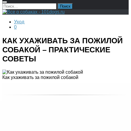
Найти:
Уход
0
КАК УХАЖИВАТЬ ЗА ПОЖИЛОЙ
СОБАКОЙ – ПРАКТИЧЕСКИЕ
СОВЕТЫ
Как ухаживать за пожилой собакой