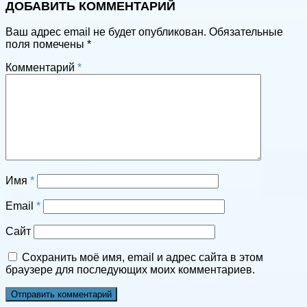
ДОБАВИТЬ КОММЕНТАРИЙ
Ваш адрес email не будет опубликован.
Обязательные
поля помечены
*
Комментарий
*
Имя
*
Email
*
Сайт
Сохранить моё имя, email и адрес сайта в этом
браузере для последующих моих комментариев.