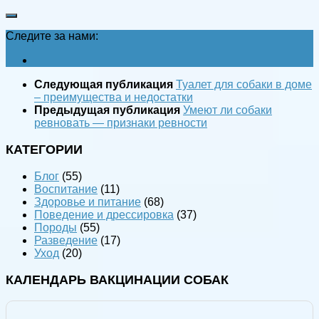
Следите за нами:
Следующая публикация
Туалет для собаки в доме
– преимущества и недостатки
Предыдущая публикация
Умеют ли собаки
ревновать — признаки ревности
КАТЕГОРИИ
Блог
(55)
Воспитание
(11)
Здоровье и питание
(68)
Поведение и дрессировка
(37)
Породы
(55)
Разведение
(17)
Уход
(20)
КАЛЕНДАРЬ ВАКЦИНАЦИИ СОБАК