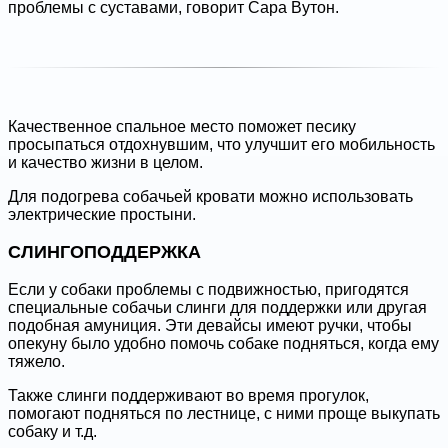
проблемы с суставами, говорит Сара Вутон.
Качественное спальное место поможет песику
просыпаться отдохнувшим, что улучшит его мобильность
и качество жизни в целом.
Для подогрева собачьей кровати можно использовать
электрические простыни.
СЛИНГОПОДДЕРЖКА
Если у собаки проблемы с подвижностью, пригодятся
специальные собачьи слинги для поддержки или другая
подобная амуниция. Эти девайсы имеют ручки, чтобы
опекуну было удобно помочь собаке подняться, когда ему
тяжело.
Также слинги поддерживают во время прогулок,
помогают подняться по лестнице, с ними проще выкупать
собаку и т.д.