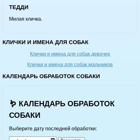
ТЕДДИ
Милая кличка.
КЛИЧКИ И ИМЕНА ДЛЯ СОБАК
Клички и имена для собак девочек
Клички и имена для собак мальчиков
КАЛЕНДАРЬ ОБРАБОТОК СОБАКИ
🪱 КАЛЕНДАРЬ ОБРАБОТОК
СОБАКИ
Выберите дату последней обработки: