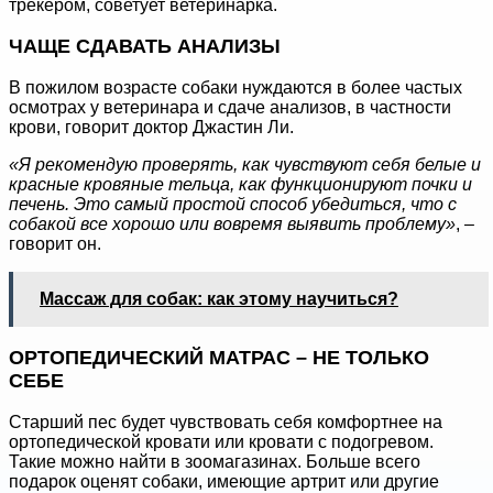
трекером, советует ветеринарка.
ЧАЩЕ СДАВАТЬ АНАЛИЗЫ
В пожилом возрасте собаки нуждаются в более частых
осмотрах у ветеринара и сдаче анализов, в частности
крови, говорит доктор Джастин Ли.
«Я рекомендую проверять, как чувствуют себя белые и
красные кровяные тельца, как функционируют почки и
печень. Это самый простой способ убедиться, что с
собакой все хорошо или вовремя выявить проблему»
, –
говорит он.
Массаж для собак: как этому научиться?
ОРТОПЕДИЧЕСКИЙ МАТРАС – НЕ ТОЛЬКО
СЕБЕ
Старший пес будет чувствовать себя комфортнее на
ортопедической кровати или кровати с подогревом.
Такие можно найти в зоомагазинах. Больше всего
подарок оценят собаки, имеющие артрит или другие