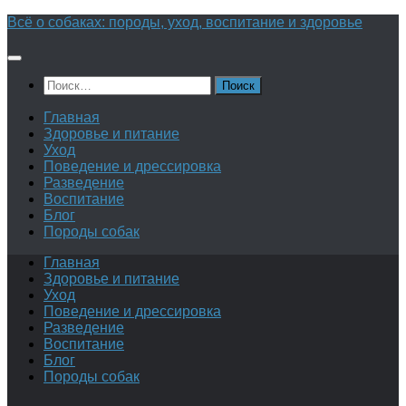
Перейти
Всё о собаках: породы, уход, воспитание и здоровье
к
содержимому
Найти:
Главная
Здоровье и питание
Уход
Поведение и дрессировка
Разведение
Воспитание
Блог
Породы собак
Главная
Здоровье и питание
Уход
Поведение и дрессировка
Разведение
Воспитание
Блог
Породы собак