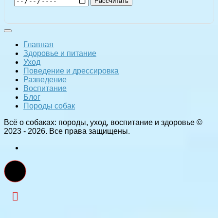
Рассчитать
Главная
Здоровье и питание
Уход
Поведение и дрессировка
Разведение
Воспитание
Блог
Породы собак
Всё о собаках: породы, уход, воспитание и здоровье ©
2023 - 2026. Все права защищены.