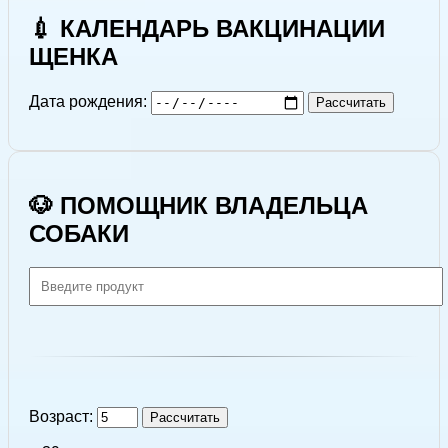
💉 КАЛЕНДАРЬ ВАКЦИНАЦИИ
ЩЕНКА
Дата рождения:
Рассчитать
🐶 ПОМОЩНИК ВЛАДЕЛЬЦА
СОБАКИ
Возраст:
Рассчитать