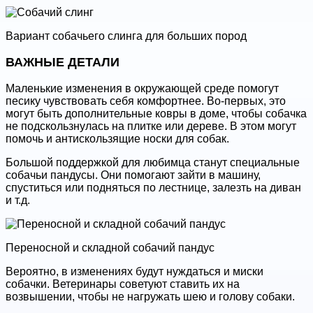
Вариант собачьего слинга для больших пород
ВАЖНЫЕ ДЕТАЛИ
Маленькие изменения в окружающей среде помогут
песику чувствовать себя комфортнее. Во-первых, это
могут быть дополнительные ковры в доме, чтобы собачка
не подскользнулась на плитке или дереве. В этом могут
помочь и антискользящие носки для собак.
Большой поддержкой для любимца станут специальные
собачьи пандусы. Они помогают зайти в машину,
спуститься или подняться по лестнице, залезть на диван
и т.д.
Переносной и складной собачий пандус
Вероятно, в изменениях будут нуждаться и миски
собачки. Ветеринары советуют ставить их на
возвышении, чтобы не нагружать шею и голову собаки.