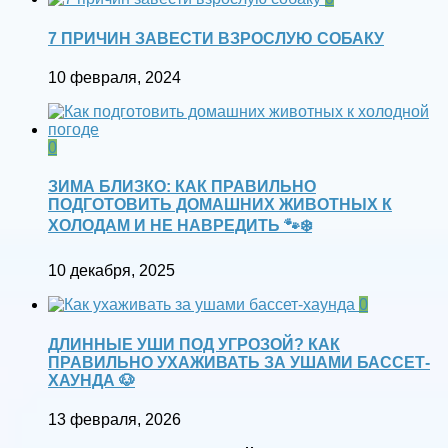
7 ПРИЧИН ЗАВЕСТИ ВЗРОСЛУЮ СОБАКУ
10 февраля, 2024
0
ЗИМА БЛИЗКО: КАК ПРАВИЛЬНО
ПОДГОТОВИТЬ ДОМАШНИХ ЖИВОТНЫХ К
ХОЛОДАМ И НЕ НАВРЕДИТЬ 🐾❄️
10 декабря, 2025
0
ДЛИННЫЕ УШИ ПОД УГРОЗОЙ? КАК
ПРАВИЛЬНО УХАЖИВАТЬ ЗА УШАМИ БАССЕТ-
ХАУНДА 🐶
13 февраля, 2026