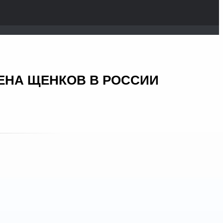
ЦЕНА ЩЕНКОВ В РОССИИ