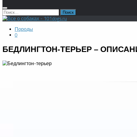
Найти:
Породы
0
БЕДЛИНГТОН-ТЕРЬЕР – ОПИСАН