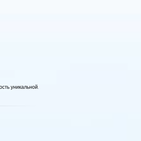
сть уникальной.