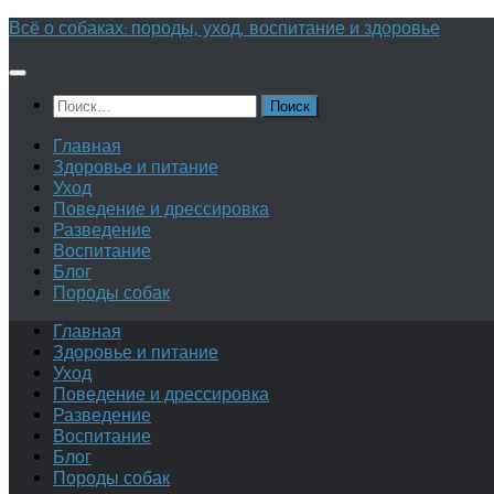
Перейти
Всё о собаках: породы, уход, воспитание и здоровье
к
содержимому
Найти:
Главная
Здоровье и питание
Уход
Поведение и дрессировка
Разведение
Воспитание
Блог
Породы собак
Главная
Здоровье и питание
Уход
Поведение и дрессировка
Разведение
Воспитание
Блог
Породы собак