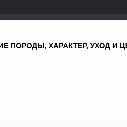
ИЕ ПОРОДЫ, ХАРАКТЕР, УХОД И 