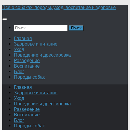
Перейти
Всё о собаках: породы, уход, воспитание и здоровье
к
содержимому
Найти:
Главная
Здоровье и питание
Уход
Поведение и дрессировка
Разведение
Воспитание
Блог
Породы собак
Главная
Здоровье и питание
Уход
Поведение и дрессировка
Разведение
Воспитание
Блог
Породы собак