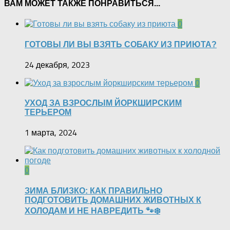
ВАМ МОЖЕТ ТАКЖЕ ПОНРАВИТЬСЯ...
0
ГОТОВЫ ЛИ ВЫ ВЗЯТЬ СОБАКУ ИЗ ПРИЮТА?
24 декабря, 2023
0
УХОД ЗА ВЗРОСЛЫМ ЙОРКШИРСКИМ
ТЕРЬЕРОМ
1 марта, 2024
0
ЗИМА БЛИЗКО: КАК ПРАВИЛЬНО
ПОДГОТОВИТЬ ДОМАШНИХ ЖИВОТНЫХ К
ХОЛОДАМ И НЕ НАВРЕДИТЬ 🐾❄️