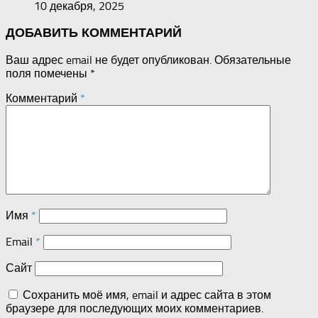
10 декабря, 2025
ДОБАВИТЬ КОММЕНТАРИЙ
Ваш адрес email не будет опубликован.
Обязательные
поля помечены
*
Комментарий
*
Имя
*
Email
*
Сайт
Сохранить моё имя, email и адрес сайта в этом
браузере для последующих моих комментариев.