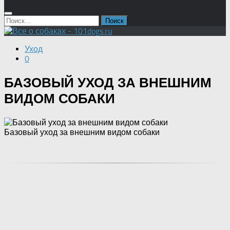
Найти:
Уход
0
БАЗОВЫЙ УХОД ЗА ВНЕШНИМ
ВИДОМ СОБАКИ
Базовый уход за внешним видом собаки