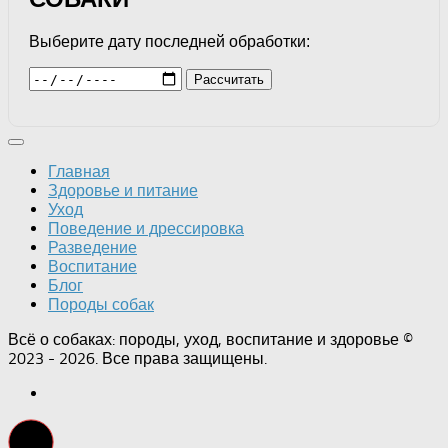
Выберите дату последней обработки:
Рассчитать
Главная
Здоровье и питание
Уход
Поведение и дрессировка
Разведение
Воспитание
Блог
Породы собак
Всё о собаках: породы, уход, воспитание и здоровье ©
2023 - 2026. Все права защищены.