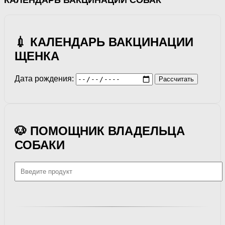
💉 КАЛЕНДАРЬ ВАКЦИНАЦИИ
ЩЕНКА
Дата рождения:
Рассчитать
🐶 ПОМОЩНИК ВЛАДЕЛЬЦА
СОБАКИ