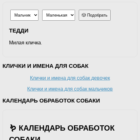
🎲 Подобрать
ТЕДДИ
Милая кличка.
КЛИЧКИ И ИМЕНА ДЛЯ СОБАК
Клички и имена для собак девочек
Клички и имена для собак мальчиков
КАЛЕНДАРЬ ОБРАБОТОК СОБАКИ
🪱 КАЛЕНДАРЬ ОБРАБОТОК
СОБАКИ