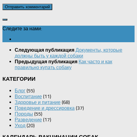
Следите за нами:
Документы, которые
Следующая публикация
должны быть у каждой собаки
Как часто и как
Предыдущая публикация
правильно купать собаку
КАТЕГОРИИ
Блог
(55)
Воспитание
(11)
Здоровье и питание
(68)
Поведение и дрессировка
(37)
Породы
(55)
Разведение
(17)
Уход
(20)
КАЛЕНДАРЬ ВАКЦИНАЦИИ СОБАК