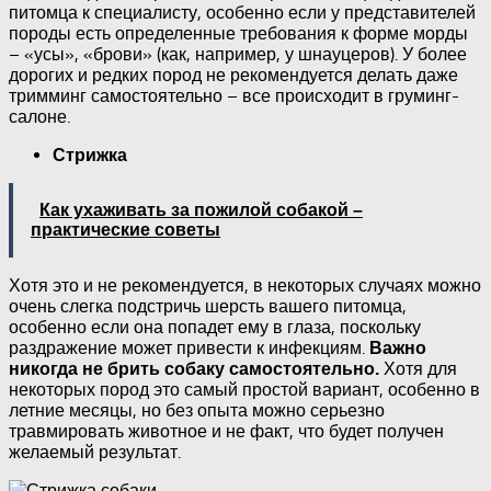
питомца к специалисту, особенно если у представителей
породы есть определенные требования к форме морды
– «усы», «брови» (как, например, у шнауцеров). У более
дорогих и редких пород не рекомендуется делать даже
тримминг самостоятельно – все происходит в груминг-
салоне.
Стрижка
Как ухаживать за пожилой собакой –
практические советы
Хотя это и не рекомендуется, в некоторых случаях можно
очень слегка подстричь шерсть вашего питомца,
особенно если она попадет ему в глаза, поскольку
раздражение может привести к инфекциям.
Важно
Хотя для
никогда не брить собаку самостоятельно.
некоторых пород это самый простой вариант, особенно в
летние месяцы, но без опыта можно серьезно
травмировать животное и не факт, что будет получен
желаемый результат.